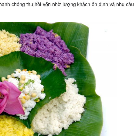
hanh chóng thu hồi vốn nhờ lượng khách ổn định và nhu cầu